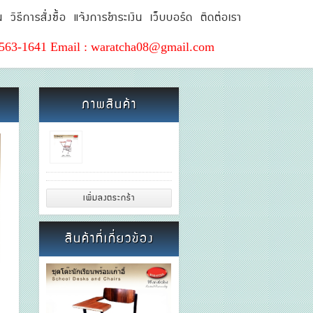
น
วิธีการสั่งซื้อ
แจ้งการชำระเงิน
เว็บบอร์ด
ติดต่อเรา
563-1641 Email : waratcha08@gmail.com
WRC-LC1
ภาพสินค้า
WRC-LC3
สินค้าที่เกี่ยวข้อง