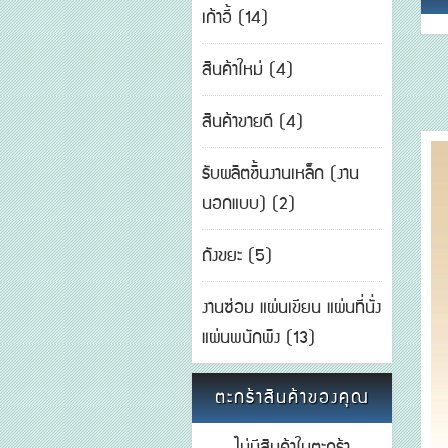
เก้าอี้ (14)
สินค้าใหม่ (4)
สินค้าขายดี (4)
รับผลิตชิ้นงานเหล็ก (งาน
นอกแบบ) (2)
ถังขยะ (5)
งานซ่อม แผ่นเขียน แผ่นที่นั่ง
แผ่นพนักพิง (13)
ตะกร้าสินค้าของคุณ